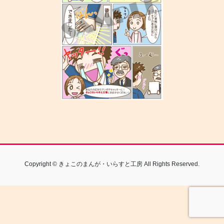
Copyright © きょこのまんが・いらすと工房 All Rights Reserved.