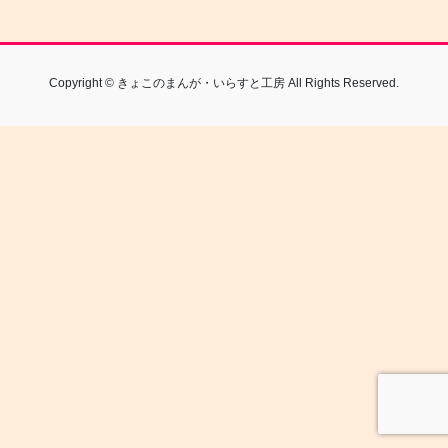
Copyright © きょこのまんが・いらすと工房 All Rights Reserved.