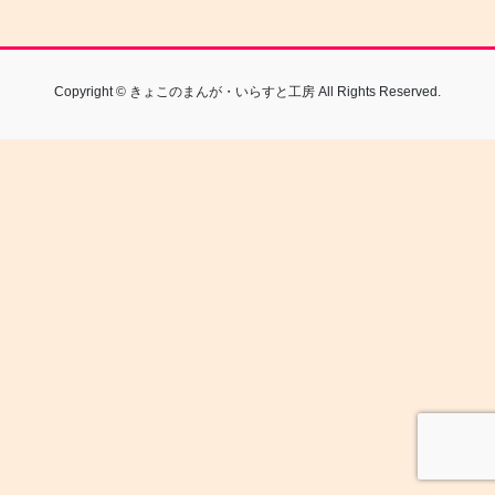
Copyright © きょこのまんが・いらすと工房 All Rights Reserved.