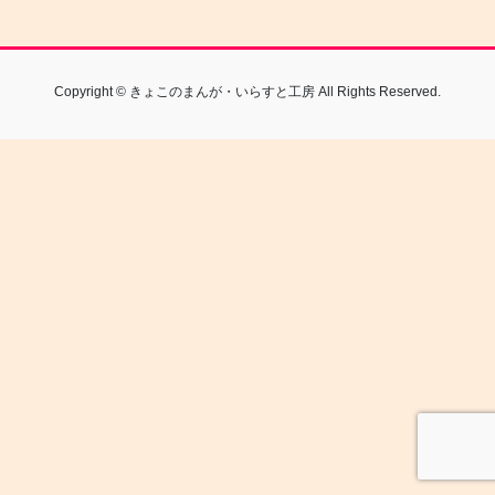
Copyright © きょこのまんが・いらすと工房 All Rights Reserved.