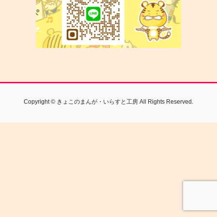
Copyright © きょこのまんが・いらすと工房 All Rights Reserved.